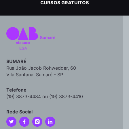
CURSOS GRATUITOS
SUMARÉ
Rua João Jacob Rohwedder, 60
Vila Santana, Sumaré - SP
Telefone
(19) 3873-4484 ou (19) 3873-4410
Rede Social