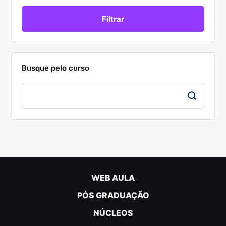
Busque pelo curso
WEB AULA
PÓS GRADUAÇÃO
NÚCLEOS