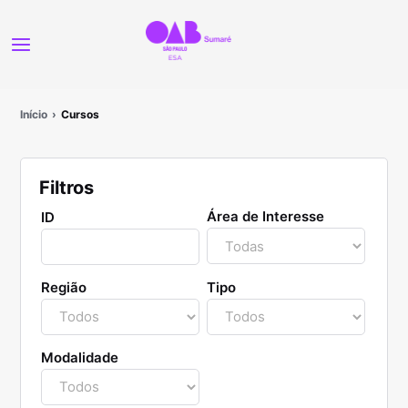
Início
Cursos
Filtros
Área de Interesse
ID
Região
Tipo
Modalidade