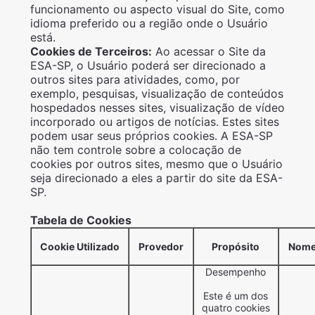
funcionamento ou aspecto visual do Site, como
idioma preferido ou a região onde o Usuário
está.
Cookies de Terceiros:
Ao acessar o Site da
ESA-SP, o Usuário poderá ser direcionado a
outros sites para atividades, como, por
exemplo, pesquisas, visualização de conteúdos
hospedados nesses sites, visualização de vídeo
incorporado ou artigos de notícias. Estes sites
podem usar seus próprios cookies. A ESA-SP
não tem controle sobre a colocação de
cookies por outros sites, mesmo que o Usuário
seja direcionado a eles a partir do site da ESA-
SP.
Tabela de Cookies
Cookie Utilizado
Provedor
Propósito
Nome
Desempenho
Este é um dos
quatro cookies