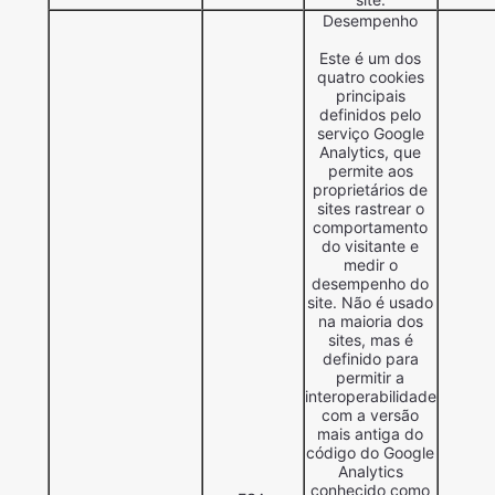
Desempenho
Este é um dos
quatro cookies
principais
definidos pelo
serviço Google
Analytics, que
permite aos
proprietários de
sites rastrear o
comportamento
do visitante e
medir o
desempenho do
site. Não é usado
na maioria dos
sites, mas é
definido para
permitir a
interoperabilidade
com a versão
mais antiga do
código do Google
Analytics
conhecido como