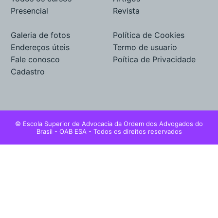
Presencial
Revista
Galeria de fotos
Política de Cookies
Endereços úteis
Termo de usuario
Fale conosco
Poítica de Privacidade
Cadastro
© Escola Superior de Advocacia da Ordem dos Advogados do
Brasil - OAB ESA - Todos os direitos reservados