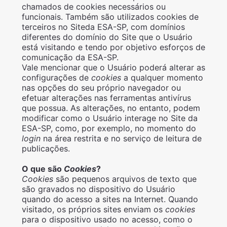
chamados de cookies necessários ou
funcionais. Também são utilizados cookies de
terceiros no Siteda ESA-SP, com domínios
diferentes do domínio do Site que o Usuário
está visitando e tendo por objetivo esforços de
comunicação da ESA-SP.
Vale mencionar que o Usuário poderá alterar as
configurações de
cookies
a qualquer momento
nas opções do seu próprio navegador ou
efetuar alterações nas ferramentas antivírus
que possua. As alterações, no entanto, podem
modificar como o Usuário interage no Site da
ESA-SP, como, por exemplo, no momento do
login
na área restrita e no serviço de leitura de
publicações.
O que são
Cookies
?
Cookies
são pequenos arquivos de texto que
são gravados no dispositivo do Usuário
quando do acesso a sites na Internet. Quando
visitado, os próprios sites enviam os
cookies
para o dispositivo usado no acesso, como o