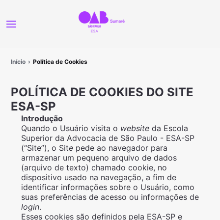
Início
Política de Cookies
POLÍTICA DE COOKIES DO SITE
ESA-SP
Introdução
Quando o Usuário visita o
website
da Escola
Superior da Advocacia de São Paulo - ESA-SP
(“Site”), o Sit
e
pede ao navegador para
armazenar um pequeno arquivo de dados
(arquivo de texto) chamado cookie, no
dispositivo usado na navegação, a fim de
identificar informações sobre o Usuário, como
suas preferências de acesso ou informações de
login
.
Esses cookies são definidos pela ESA-SP e