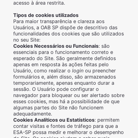
acesso à área restrita.
Tipos de cookies utilizados
Para maior transparência e clareza aos
Usuários, a OAB SP dispõe de descritivo das
funcionalidades dos cookies que são utilizados
no seu Site:
Cookies Necessários ou Funcionais
: são
essenciais para o funcionamento correto e
esperado do Site. São geralmente definidos
apenas em resposta às ações feitas pelo
Usuário, como realizar o
login
ou preencher
formulários e, além disso, são armazenados
temporariamente, apenas enquanto durar a
sessão. O Usuário pode configurar o
navegador para bloquear ou ser alertado sobre
esses cookies, mas há a possibilidade de que
algumas partes do Site não funcionem
adequadamente.
Cookies Analíticos ou Estatísticos
: permitem
contar visitas e fontes de tráfego para que a
ESA-SP possa medir e melhorar o desempenho