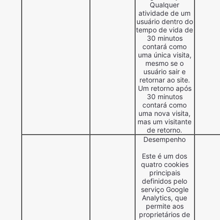
Qualquer
atividade de um
usuário dentro do
tempo de vida de
30 minutos
contará como
uma única visita,
mesmo se o
usuário sair e
retornar ao site.
Um retorno após
30 minutos
contará como
uma nova visita,
mas um visitante
de retorno.
Desempenho
Este é um dos
quatro cookies
principais
definidos pelo
serviço Google
Analytics, que
permite aos
proprietários de