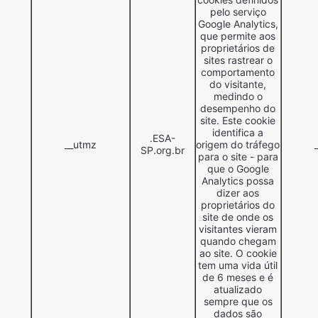
pelo serviço
Google Analytics,
que permite aos
proprietários de
sites rastrear o
comportamento
do visitante,
medindo o
desempenho do
site. Este cookie
identifica a
.ESA-
__utmz
origem do tráfego
SP.org.br
para o site - para
que o Google
Analytics possa
dizer aos
proprietários do
site de onde os
visitantes vieram
quando chegam
ao site. O cookie
tem uma vida útil
de 6 meses e é
atualizado
sempre que os
dados são