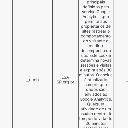
principais
definidos pelo
serviço Google
Analytics, que
permite aos
proprietários de
sites rastrear o
comportamento
do visitante e
medir o
desempenho do
site. Este cookie
determina novas
sessões e visitas
e expira após 30
minutos. O cookie
.ESA-
__utmb
é atualizado
SP.org.br
sempre que
dados são
enviados ao
Google Analytics.
Qualquer
atividade de um
usuário dentro do
tempo de vida de
30 minutos