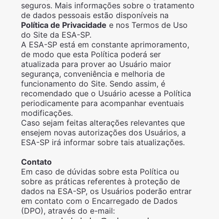
seguros. Mais informações sobre o tratamento
de dados pessoais estão disponíveis na
Política de Privacidade
e nos Termos de Uso
do Site da ESA-SP.
A ESA-SP está em constante aprimoramento,
de modo que esta Política poderá ser
atualizada para prover ao Usuário maior
segurança, conveniência e melhoria de
funcionamento do Site. Sendo assim, é
recomendado que o Usuário acesse a Política
periodicamente para acompanhar eventuais
modificações.
Caso sejam feitas alterações relevantes que
ensejem novas autorizações dos Usuários, a
ESA-SP irá informar sobre tais atualizações.
Contato
Em caso de dúvidas sobre esta Política ou
sobre as práticas referentes à proteção de
dados na ESA-SP, os Usuários poderão entrar
em contato com o Encarregado de Dados
(DPO), através do e-mail: