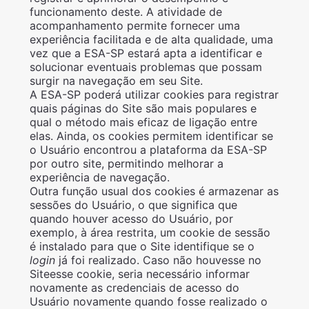
funcionamento deste. A atividade de
acompanhamento permite fornecer uma
experiência facilitada e de alta qualidade, uma
vez que a ESA-SP estará apta a identificar e
solucionar eventuais problemas que possam
surgir na navegação em seu Site.
A ESA-SP poderá utilizar cookies para registrar
quais páginas do Site são mais populares e
qual o método mais eficaz de ligação entre
elas. Ainda, os cookies permitem identificar se
o Usuário encontrou a plataforma da ESA-SP
por outro site, permitindo melhorar a
experiência de navegação.
Outra função usual dos cookies é armazenar as
sessões do Usuário, o que significa que
quando houver acesso do Usuário, por
exemplo, à área restrita, um cookie de sessão
é instalado para que o Site identifique se o
login
já foi realizado. Caso não houvesse no
Siteesse cookie, seria necessário informar
novamente as credenciais de acesso do
Usuário novamente quando fosse realizado o