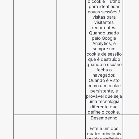
o cookie __utmb
para identificar
novas sessões /
visitas para
visitantes
recorrentes.
Quando usado
pelo Google
Analytics, é
sempre um
cookie de sessão
que é destruído
quando o usuário
fecha o
navegador.
Quando é visto
como um cookie
persistente, é
provável que seja
uma tecnologia
diferente que
define o cookie.
Desempenho
Este é um dos
quatro principais
cookies definidos