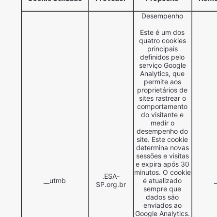
Desempenho
Este é um dos
quatro cookies
principais
definidos pelo
serviço Google
Analytics, que
permite aos
proprietários de
sites rastrear o
comportamento
do visitante e
medir o
desempenho do
site. Este cookie
determina novas
sessões e visitas
e expira após 30
minutos. O cookie
.ESA-
__utmb
é atualizado
SP.org.br
sempre que
dados são
enviados ao
Google Analytics.