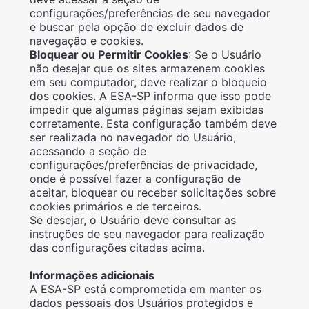
configurações/preferências de seu navegador
e buscar pela opção de excluir dados de
navegação e cookies.
Bloquear ou Permitir Cookies
: Se o Usuário
não desejar que os sites armazenem cookies
em seu computador, deve realizar o bloqueio
dos cookies. A ESA-SP informa que isso pode
impedir que algumas páginas sejam exibidas
corretamente. Esta configuração também deve
ser realizada no navegador do Usuário,
acessando a seção de
configurações/preferências de privacidade,
onde é possível fazer a configuração de
aceitar, bloquear ou receber solicitações sobre
cookies primários e de terceiros.
Se desejar, o Usuário deve consultar as
instruções de seu navegador para realização
das configurações citadas acima.
Informações adicionais
A ESA-SP está comprometida em manter os
dados pessoais dos Usuários protegidos e