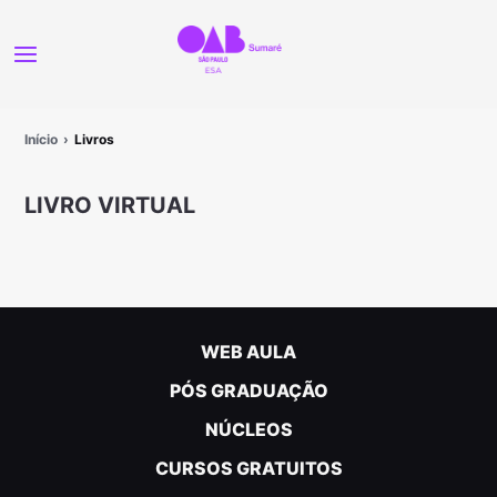
Início
Livros
LIVRO VIRTUAL
WEB AULA
PÓS GRADUAÇÃO
NÚCLEOS
CURSOS GRATUITOS