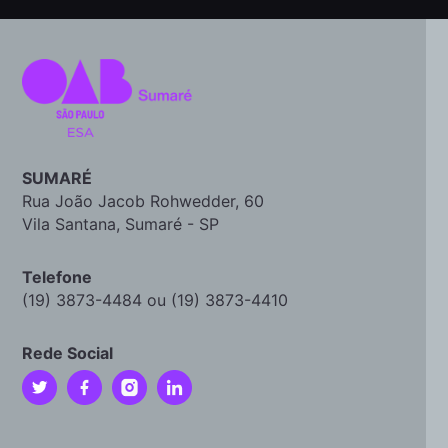
SUMARÉ
Rua João Jacob Rohwedder, 60
Vila Santana, Sumaré - SP
Telefone
(19) 3873-4484 ou (19) 3873-4410
Rede Social