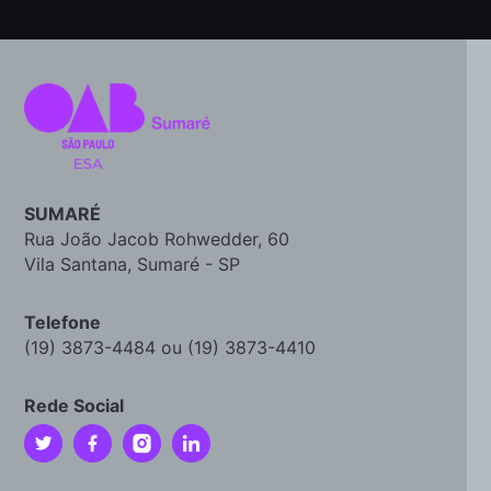
SUMARÉ
Rua João Jacob Rohwedder, 60
Vila Santana, Sumaré - SP
Telefone
(19) 3873-4484 ou (19) 3873-4410
Rede Social