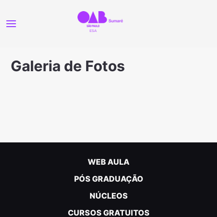
Galeria de Fotos
WEB AULA
PÓS GRADUAÇÃO
NÚCLEOS
CURSOS GRATUITOS