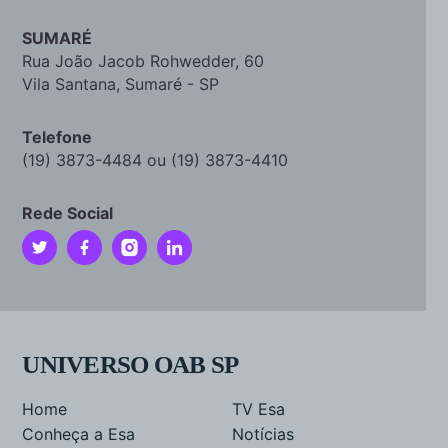
SUMARÉ
Rua João Jacob Rohwedder, 60
Vila Santana, Sumaré - SP
Telefone
(19) 3873-4484 ou (19) 3873-4410
Rede Social
UNIVERSO OAB SP
Home
TV Esa
Conheça a Esa
Notícias