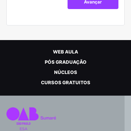
WEB AULA
PÓS GRADUAÇÃO
NÚCLEOS
CURSOS GRATUITOS