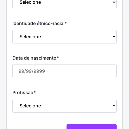
Identidade étnico-racial
*
Data de nascimento
*
Profissão
*