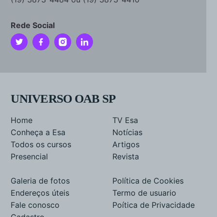
Rede Social
UNIVERSO OAB SP
Home
TV Esa
Conheça a Esa
Notícias
Todos os cursos
Artigos
Presencial
Revista
Galeria de fotos
Política de Cookies
Endereços úteis
Termo de usuario
Fale conosco
Poítica de Privacidade