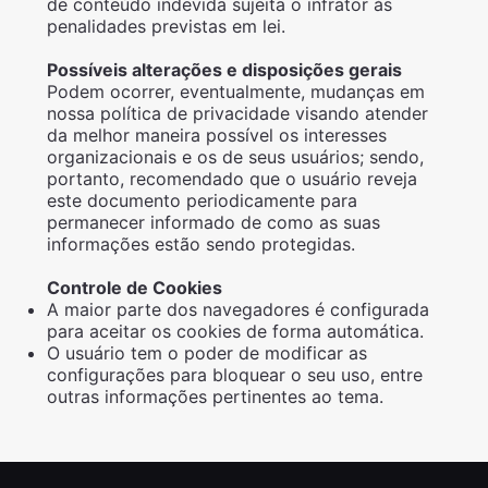
de conteúdo indevida sujeita o infrator às
penalidades previstas em lei.
Possíveis alterações e disposições gerais
Podem ocorrer, eventualmente, mudanças em
nossa política de privacidade visando atender
da melhor maneira possível os interesses
organizacionais e os de seus usuários; sendo,
portanto, recomendado que o usuário reveja
este documento periodicamente para
permanecer informado de como as suas
informações estão sendo protegidas.
Controle de Cookies
A maior parte dos navegadores é configurada
para aceitar os cookies de forma automática.
O usuário tem o poder de modificar as
configurações para bloquear o seu uso, entre
outras informações pertinentes ao tema.