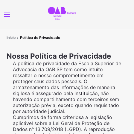
Início
Política de Privacidade
Nossa Política de Privacidade
A política de privacidade da Escola Superior de
Advocacia da OAB SP tem como intuito
ressaltar o nosso comprometimento em
proteger seus dados pessoais. O
armazenamento das informações de maneira
sigilosa é assegurado pela instituição, não
havendo compartilhamento com terceiros sem
autorização prévia, exceto quando requisitado
por autoridade judicial.
Cumprimos de forma criteriosa a legislação
aplicável sobre a Lei Geral de Proteção de
Dados n° 13.709/2018 (LGPD). A reprodução