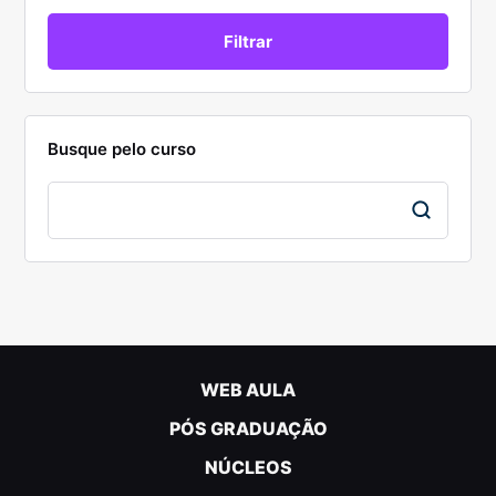
Busque pelo curso
WEB AULA
PÓS GRADUAÇÃO
NÚCLEOS