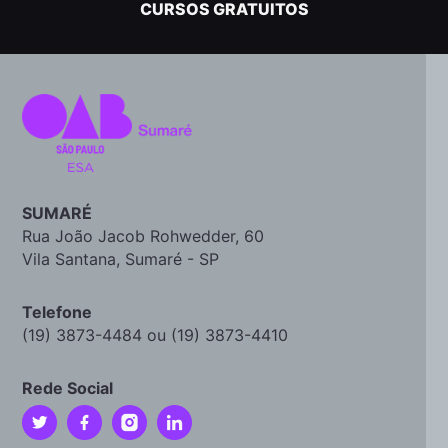
CURSOS GRATUITOS
SUMARÉ
Rua João Jacob Rohwedder, 60
Vila Santana, Sumaré - SP
Telefone
(19) 3873-4484 ou (19) 3873-4410
Rede Social