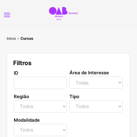
Início
Cursos
Filtros
Área de Interesse
ID
Região
Tipo
Modalidade