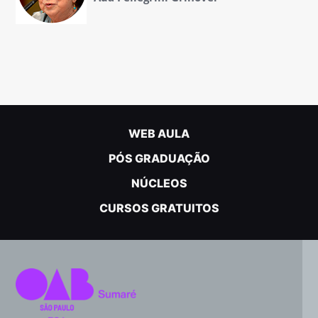
WEB AULA
PÓS GRADUAÇÃO
NÚCLEOS
CURSOS GRATUITOS