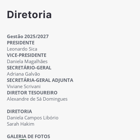
Diretoria
Gestão 2025/2027
PRESIDENTE
Leonardo Sica
VICE-PRESIDENTE
Daniela Magalhães
SECRETÁRIO-GERAL
Adriana Galvão
SECRETÁRIA-GERAL ADJUNTA
Viviane Scrivani
DIRETOR TESOUREIRO
Alexandre de Sá Domingues
DIRETORIA
Daniela Campos Libório
Sarah Hakim
GALERIA DE FOTOS