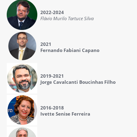
2022-2024
Flávio Murilo Tartuce Silva
2021
Fernando Fabiani Capano
2019-2021
Jorge Cavalcanti Boucinhas Filho
2016-2018
Ivette Senise Ferreira