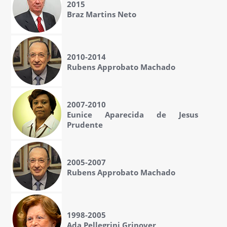
2015
Braz Martins Neto
2010-2014
Rubens Approbato Machado
2007-2010
Eunice Aparecida de Jesus
Prudente
2005-2007
Rubens Approbato Machado
1998-2005
Ada Pellegrini Grinover